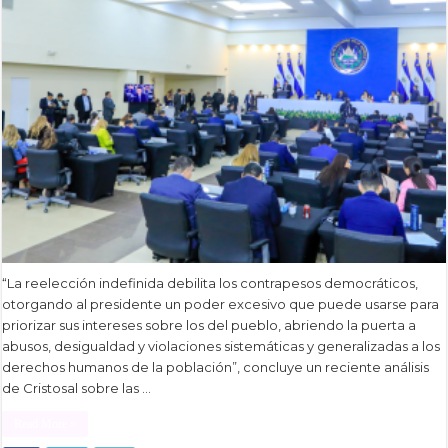
“La reelección indefinida debilita los contrapesos democráticos,
otorgando al presidente un poder excesivo que puede usarse para
priorizar sus intereses sobre los del pueblo, abriendo la puerta a
abusos, desigualdad y violaciones sistemáticas y generalizadas a los
derechos humanos de la población”, concluye un reciente análisis
de Cristosal sobre las …
Read More »