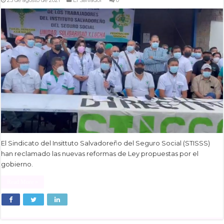
El Sindicato del Insittuto Salvadoreño del Seguro Social (STISSS)
han reclamado las nuevas reformas de Ley propuestas por el
gobierno.
Read More »