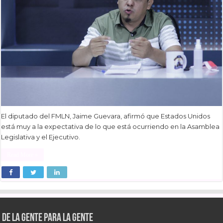
El diputado del FMLN, Jaime Guevara, afirmó que Estados Unidos
está muy a la expectativa de lo que está ocurriendo en la Asamblea
Legislativa y el Ejecutivo.
Read More »
De la gente para la gente