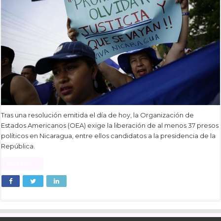
Tras una resolución emitida el día de hoy, la Organización de
Estados Americanos (OEA) exige la liberación de al menos 37 presos
políticos en Nicaragua, entre ellos candidatos a la presidencia de la
República.
Read More »