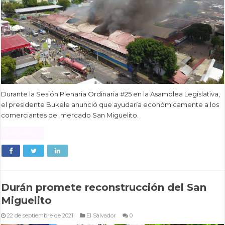
Durante la Sesión Plenaria Ordinaria #25 en la Asamblea Legislativa,
el presidente Bukele anunció que ayudaría económicamente a los
comerciantes del mercado San Miguelito.
Read More »
Durán promete reconstrucción del San
Miguelito
22 de septiembre de 2021
El Salvador
0