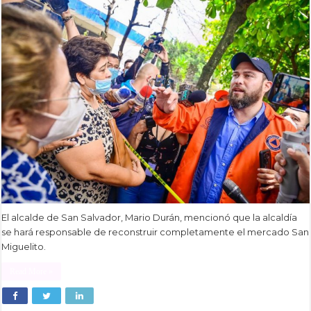
El alcalde de San Salvador, Mario Durán, mencionó que la alcaldía
se hará responsable de reconstruir completamente el mercado San
Miguelito.
Read More »