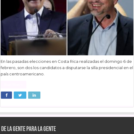
En las pasadas elecciones en Costa Rica realizadas el domingo 6 de
febrero, son dos los candidatos a disputarse la silla presidencial en el
país centroamericano.
Read More »
De la gente para la gente