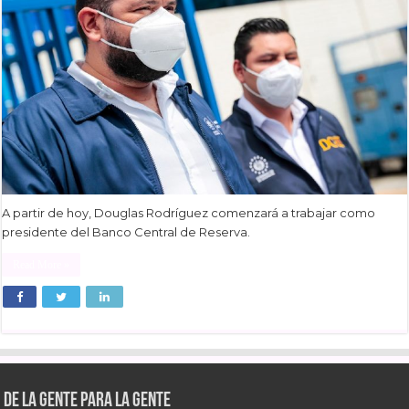
A partir de hoy, Douglas Rodríguez comenzará a trabajar como
presidente del Banco Central de Reserva.
Read More »
De la gente para la gente