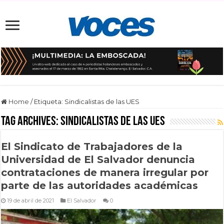
Home
/
Etiqueta:
Sindicalistas de las UES
Tag Archives:
Sindicalistas de las UES
El Sindicato de Trabajadores de la
Universidad de El Salvador denuncia
contrataciones de manera irregular por
parte de las autoridades académicas
19 de abril de 2021
El Salvador
0