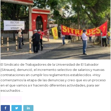
El Sindicato de Trabajadores de la Universidad de El Salvador
(Sitraues), denunció, el incremento selectivo de salarios y nuevas
contrataciones sin cumplir los reglamentos establecidos. «Hoy
comenzamos la etapa de las denuncias y creo que es un proceso
en el que vamos a ir haciendo diferentes actividades, para ser
escuchados …
Read More »