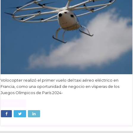
Volocopter realizó el primer vuelo del taxi aéreo eléctrico en
Francia, como una oportunidad de negocio en vísperas de los
Juegos Olímpicos de París 2024-
Read More »