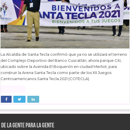
La Alcaldía de Santa Tecla confirmó que ya no se utilizará el terreno
del Complejo Deportivo del Banco Cuscatlán, ahora parque Citi,
ubicado sobre la Avenida El Boquerón en ciudad Merliot, para
construir la Arena Santa Tecla como parte de los XII Juegos
Centroamericanos Santa Tecla 2021 (COTECLA).
Read More »
De la gente para la gente