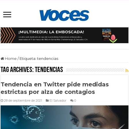
Home
/
Etiqueta:
tendencias
Tag Archives:
tendencias
Tendencia en Twitter pide medidas
estrictas por alza de contagios
28 de septiembre de 2021
El Salvador
0