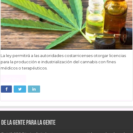
La ley permitirá a las autoridades costarricenses otorgar licencias
para la producción e industrialización del cannabis con fines
médicos o terapéuticos.
Read More »
De la gente para la gente