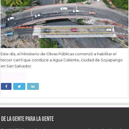
Este día, el Ministerio de Obras Públicas comenzó a habilitar el
tercer carril que conduce a Agua Caliente, ciudad de Soyapango
en San Salvador.
Read More »
De la gente para la gente