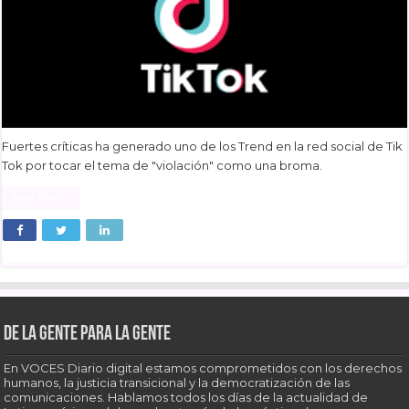
Fuertes críticas ha generado uno de los Trend en la red social de Tik
Tok por tocar el tema de "violación" como una broma.
Read More »
De la gente para la gente
En VOCES Diario digital estamos comprometidos con los derechos
humanos, la justicia transicional y la democratización de las
comunicaciones. Hablamos todos los días de la actualidad de