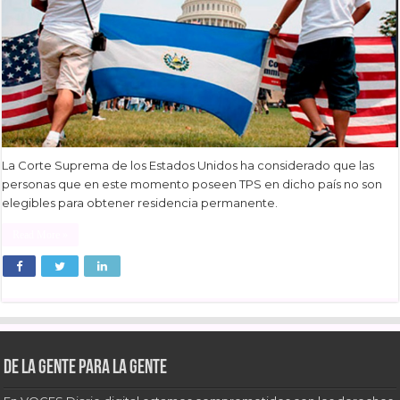
La Corte Suprema de los Estados Unidos ha considerado que las
personas que en este momento poseen TPS en dicho país no son
elegibles para obtener residencia permanente.
Read More »
De la gente para la gente