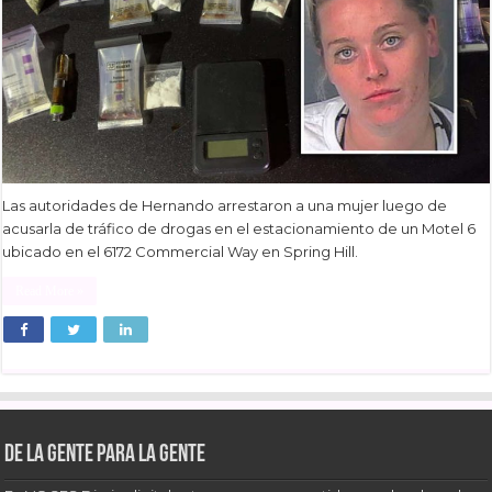
Las autoridades de Hernando arrestaron a una mujer luego de
acusarla de tráfico de drogas en el estacionamiento de un Motel 6
ubicado en el 6172 Commercial Way en Spring Hill.
Read More »
De la gente para la gente