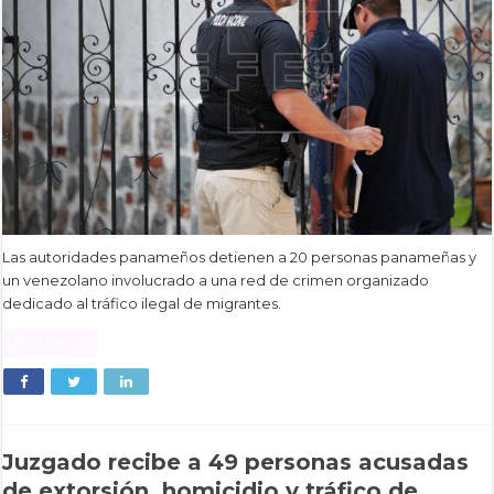
Las autoridades panameños detienen a 20 personas panameñas y
un venezolano involucrado a una red de crimen organizado
dedicado al tráfico ilegal de migrantes.
Read More »
Juzgado recibe a 49 personas acusadas
de extorsión, homicidio y tráfico de