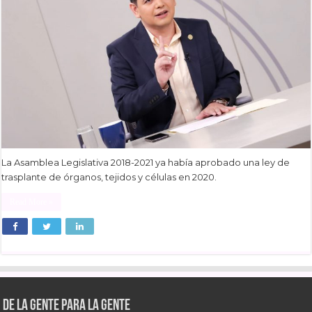
La Asamblea Legislativa 2018-2021 ya había aprobado una ley de
trasplante de órganos, tejidos y células en 2020.
Read More »
De la gente para la gente