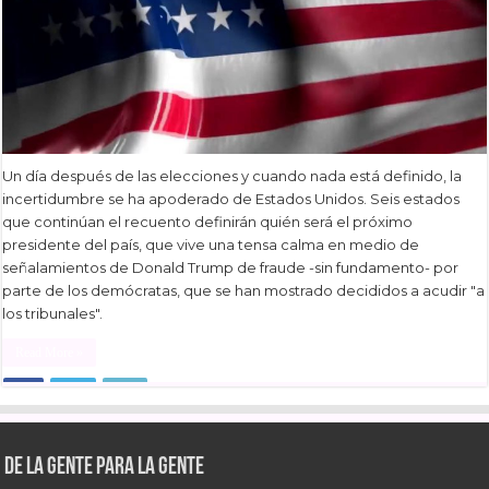
Un día después de las elecciones y cuando nada está definido, la
incertidumbre se ha apoderado de Estados Unidos. Seis estados
que continúan el recuento definirán quién será el próximo
presidente del país, que vive una tensa calma en medio de
señalamientos de Donald Trump de fraude -sin fundamento- por
parte de los demócratas, que se han mostrado decididos a acudir "a
los tribunales".
Read More »
De la gente para la gente