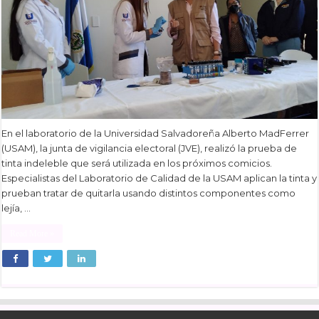
En el laboratorio de la Universidad Salvadoreña Alberto MadFerrer
(USAM), la junta de vigilancia electoral (JVE), realizó la prueba de
tinta indeleble que será utilizada en los próximos comicios.
Especialistas del Laboratorio de Calidad de la USAM aplican la tinta y
prueban tratar de quitarla usando distintos componentes como
lejía, …
Read More »