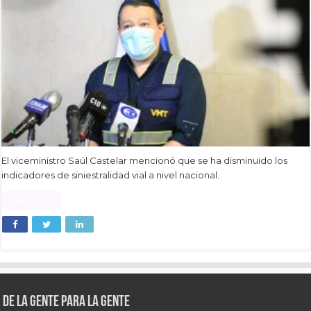
El viceministro Saúl Castelar mencionó que se ha disminuido los
indicadores de siniestralidad vial a nivel nacional.
Read More »
De la gente para la gente