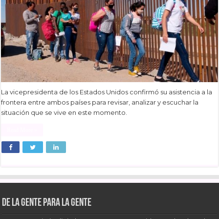
La vicepresidenta de los Estados Unidos confirmó su asistencia a la
frontera entre ambos países para revisar, analizar y escuchar la
situación que se vive en este momento.
Read More »
De la gente para la gente