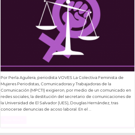
Por Perla Aguilera, periodista VOVES La Colectiva Feminista de
Mujeres Periodistas, Comunicadoras y Trabajadoras de la
Comunicación (MPCTI) exigieron, por medio de un comunicado en
redes sociales, la destitución del secretario de comunicaciones de
la Universidad de El Salvador (UES), Douglas Hernández, tras
conocerse denuncias de acoso laboral. En el …
Read More »