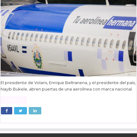
El presidente de Volaris, Enrique Beltranena, y el presidente del país,
Nayib Bukele, abren puertas de una aerolínea con marca nacional.
Read More »