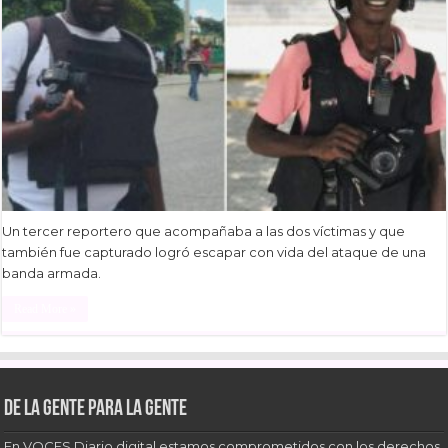
Un tercer reportero que acompañaba a las dos víctimas y que
también fue capturado logró escapar con vida del ataque de una
banda armada.
Read More »
De la gente para la gente
En VOCES Diario digital estamos comprometidos con los derechos