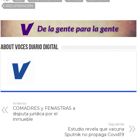
RECUPERACIÓN
About VOCES Diario digital
Anterior
COMADRES y FENASTRAS a
disputa jurídica por el
inmueble
Siguiente
Estudio revela que vacuna
Sputnik no propaga Covid19