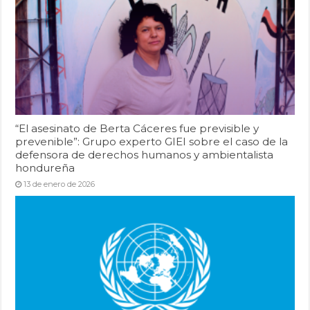
“El asesinato de Berta Cáceres fue previsible y
prevenible”: Grupo experto GIEI sobre el caso de la
defensora de derechos humanos y ambientalista
hondureña
13 de enero de 2026