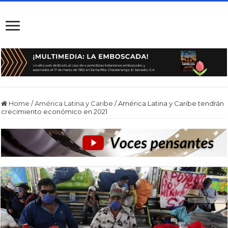
Home
/
América Latina y Caribe
/
América Latina y Caribe tendrán
crecimiento económico en 2021