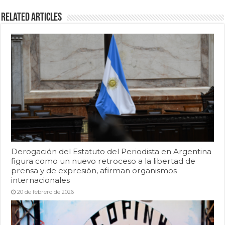
Related Articles
Derogación del Estatuto del Periodista en Argentina
figura como un nuevo retroceso a la libertad de
prensa y de expresión, afirman organismos
internacionales
20 de febrero de 2026