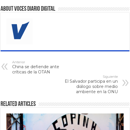
About VOCES Diario digital
Anterior
China se defiende ante
críticas de la OTAN
Siguiente
El Salvador participa en un
diálogo sobre medio
ambiente en la ONU
Related Articles