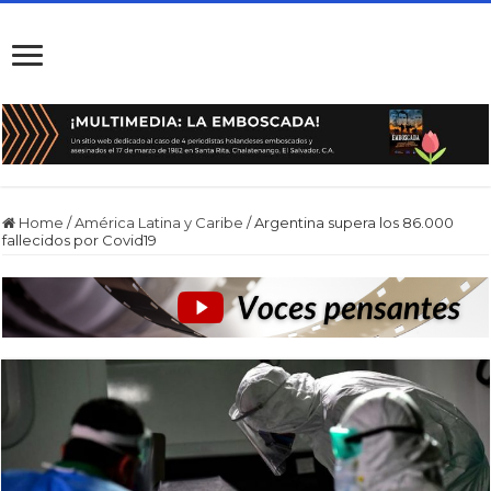
Home
/
América Latina y Caribe
/
Argentina supera los 86.000
fallecidos por Covid19