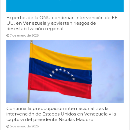
Expertos de la ONU condenan intervención de EE.
UU. en Venezuela y advierten riesgos de
desestabilización regional
7 de enero de 2026
Continúa la preocupación internacional tras la
intervención de Estados Unidos en Venezuela y la
captura del presidente Nicolás Maduro
5 de enero de 2026