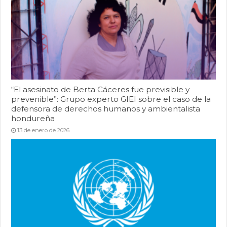
“El asesinato de Berta Cáceres fue previsible y
prevenible”: Grupo experto GIEI sobre el caso de la
defensora de derechos humanos y ambientalista
hondureña
13 de enero de 2026