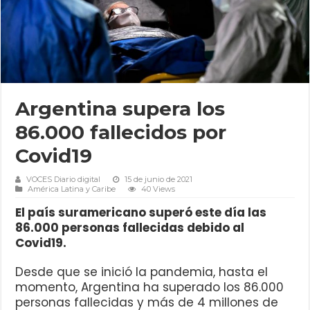
Argentina supera los
86.000 fallecidos por
Covid19
VOCES Diario digital
15 de junio de 2021
América Latina y Caribe
40 Views
El país suramericano superó este día las
86.000 personas fallecidas debido al
Covid19.
Desde que se inició la pandemia, hasta el
momento, Argentina ha superado los 86.000
personas fallecidas y más de 4 millones de