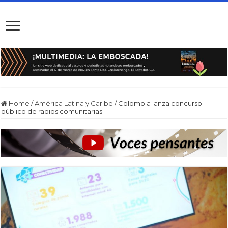
Home
/
América Latina y Caribe
/
Colombia lanza concurso
público de radios comunitarias