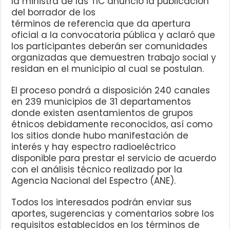
la ministra de las TIC anunció la publicación
del borrador de los
términos de referencia que da apertura
oficial a la convocatoria pública y aclaró que
los participantes deberán ser comunidades
organizadas que demuestren trabajo social y
residan en el municipio al cual se postulan.
El proceso pondrá a disposición 240 canales
en 239 municipios de 31 departamentos
donde existen asentamientos de grupos
étnicos debidamente reconocidos, así como
los sitios donde hubo manifestación de
interés y hay espectro radioeléctrico
disponible para prestar el servicio de acuerdo
con el análisis técnico realizado por la
Agencia Nacional del Espectro (ANE).
Todos los interesados podrán enviar sus
aportes, sugerencias y comentarios sobre los
requisitos establecidos en los términos de