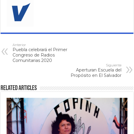
Anterior
Puebla celebrará el Primer
Congreso de Radios
Comunitarias 2020
Siguiente
Aperturan Escuela del
Propósito en El Salvador
Related Articles