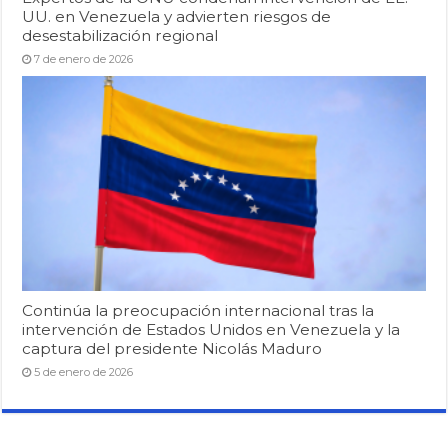
UU. en Venezuela y advierten riesgos de
desestabilización regional
7 de enero de 2026
Continúa la preocupación internacional tras la
intervención de Estados Unidos en Venezuela y la
captura del presidente Nicolás Maduro
5 de enero de 2026