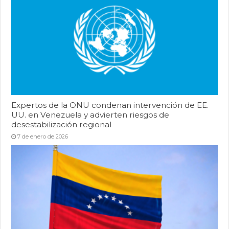
Expertos de la ONU condenan intervención de EE.
UU. en Venezuela y advierten riesgos de
desestabilización regional
7 de enero de 2026