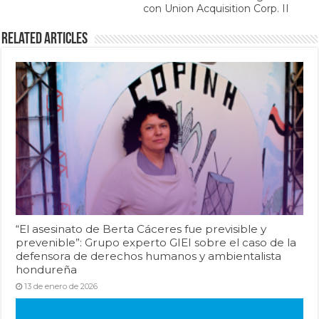
con Union Acquisition Corp. II
Related Articles
“El asesinato de Berta Cáceres fue previsible y
prevenible”: Grupo experto GIEI sobre el caso de la
defensora de derechos humanos y ambientalista
hondureña
13 de enero de 2026