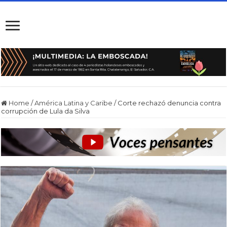
Home
/
América Latina y Caribe
/
Corte rechazó denuncia contra
corrupción de Lula da Silva