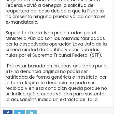
Federal, volvió a denegar la solicitud de
reapertura del caso debido a que la Fiscalía
no presentó ninguna prueba válida contra el
exmandatario.
Supuestas tentativas presentadas por el
Ministerio Público son las mismas fabricadas
por la desactivada operación Lava Jato de la
sureña ciudad de Curitiba y consideradas
nulas por el Supremo Tribunal Federal (STF).
“Por estar basada en pruebas anuladas por el
STF, la denuncia original no podía ser
ratificada de forma genérica e irrestricta, por
lo tanto. Repito, la denuncia no pudo ser
recibida y en esa condición queda porque no
se indicó qué pruebas válidas para sustentar
la acusación”, indica un extracto del fallo.