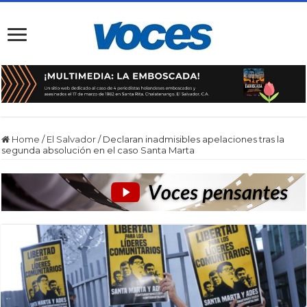
Home
/
El Salvador
/
Declaran inadmisibles apelaciones tras la
segunda absolución en el caso Santa Marta