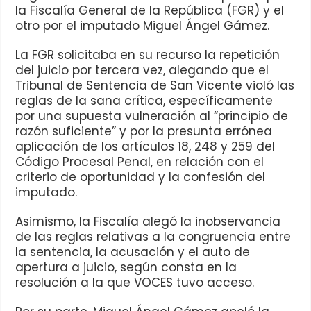
la Fiscalía General de la República (FGR) y el
otro por el imputado Miguel Ángel Gámez.
La FGR solicitaba en su recurso la repetición
del juicio por tercera vez, alegando que el
Tribunal de Sentencia de San Vicente violó las
reglas de la sana crítica, específicamente
por una supuesta vulneración al “principio de
razón suficiente” y por la presunta errónea
aplicación de los artículos 18, 248 y 259 del
Código Procesal Penal, en relación con el
criterio de oportunidad y la confesión del
imputado.
Asimismo, la Fiscalía alegó la inobservancia
de las reglas relativas a la congruencia entre
la sentencia, la acusación y el auto de
apertura a juicio, según consta en la
resolución a la que VOCES tuvo acceso.