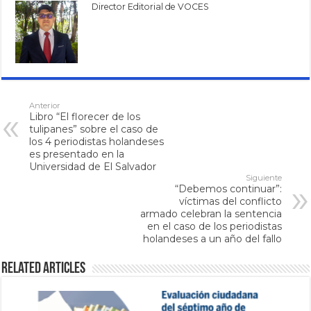
Director Editorial de VOCES
Anterior
Libro “El florecer de los
tulipanes” sobre el caso de
los 4 periodistas holandeses
es presentado en la
Universidad de El Salvador
Siguiente
“Debemos continuar”:
víctimas del conflicto
armado celebran la sentencia
en el caso de los periodistas
holandeses a un año del fallo
Related Articles