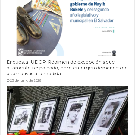
Encuesta IUDOP: Régimen de excepción sigue
altamente respaldado, pero emergen demandas de
alternativas a la medida
25 de junio de 2026