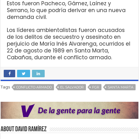
Estos fueron Pacheco, Gámez, Laínez y
Serrano, lo que podría derivar en una nueva
demanda civil.
Los líderes ambientalistas fueron acusados
de los delitos de secuestro y asesinato en
perjuicio de María Inés Alvarenga, ocurridos el
22 de agosto de 1989 en Santa Marta,
Cabañas, durante el conflicto armado.
Tags
CONFLICTO ARMADO
EL SALVADOR
FGR
SANTA MARTA
About David Ramírez