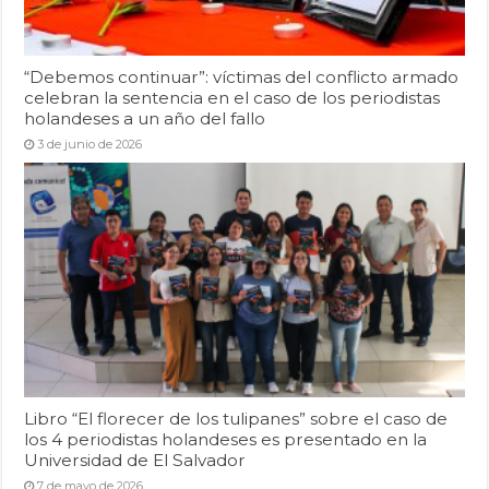
“Debemos continuar”: víctimas del conflicto armado
celebran la sentencia en el caso de los periodistas
holandeses a un año del fallo
3 de junio de 2026
Libro “El florecer de los tulipanes” sobre el caso de
los 4 periodistas holandeses es presentado en la
Universidad de El Salvador
7 de mayo de 2026