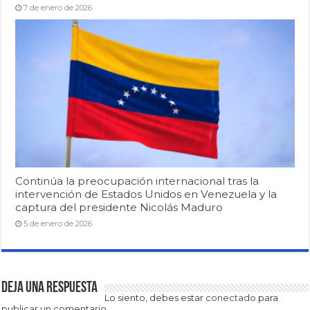
7 de enero de 2026
Continúa la preocupación internacional tras la
intervención de Estados Unidos en Venezuela y la
captura del presidente Nicolás Maduro
5 de enero de 2026
Deja una respuesta
Lo siento, debes estar
conectado
para
publicar un comentario.