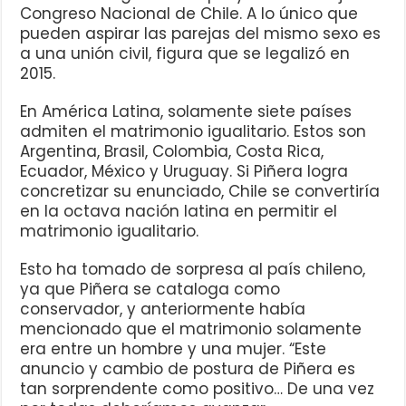
Congreso Nacional de Chile. A lo único que
pueden aspirar las parejas del mismo sexo es
a una unión civil, figura que se legalizó en
2015.
En América Latina, solamente siete países
admiten el matrimonio igualitario. Estos son
Argentina, Brasil, Colombia, Costa Rica,
Ecuador, México y Uruguay. Si Piñera logra
concretizar su enunciado, Chile se convertiría
en la octava nación latina en permitir el
matrimonio igualitario.
Esto ha tomado de sorpresa al país chileno,
ya que Piñera se cataloga como
conservador, y anteriormente había
mencionado que el matrimonio solamente
era entre un hombre y una mujer. “Este
anuncio y cambio de postura de Piñera es
tan sorprendente como positivo… De una vez