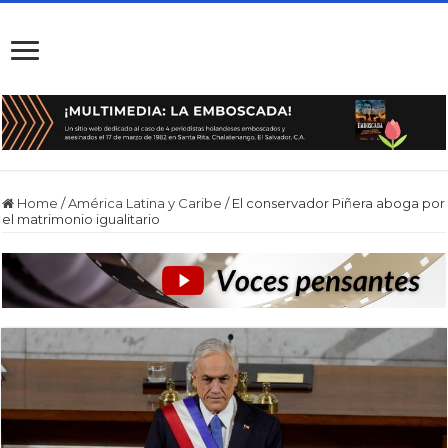
Home
/
América Latina y Caribe
/
El conservador Piñera aboga por
el matrimonio igualitario