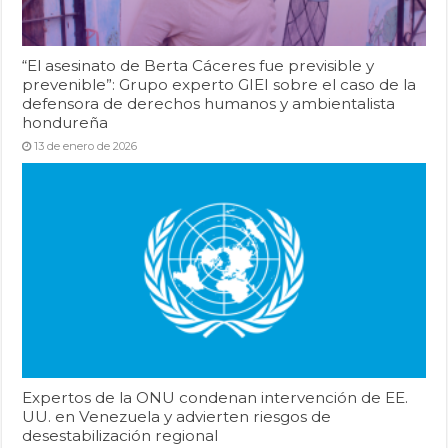
“El asesinato de Berta Cáceres fue previsible y
prevenible”: Grupo experto GIEI sobre el caso de la
defensora de derechos humanos y ambientalista
hondureña
13 de enero de 2026
Expertos de la ONU condenan intervención de EE.
UU. en Venezuela y advierten riesgos de
desestabilización regional