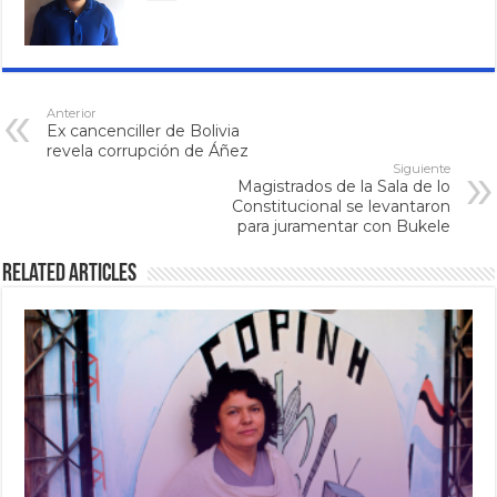
Anterior
Ex cancenciller de Bolivia
revela corrupción de Áñez
Siguiente
Magistrados de la Sala de lo
Constitucional se levantaron
para juramentar con Bukele
Related Articles