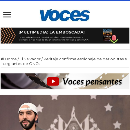
Home
/
El Salvador
/
Peritaje confirma espionaje de periodistas e
integrantes de ONGs