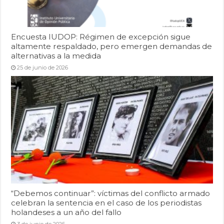
Encuesta IUDOP: Régimen de excepción sigue
altamente respaldado, pero emergen demandas de
alternativas a la medida
25 de junio de 2026
“Debemos continuar”: víctimas del conflicto armado
celebran la sentencia en el caso de los periodistas
holandeses a un año del fallo
3 de junio de 2026