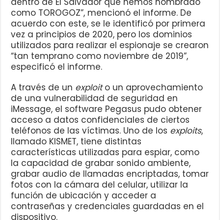
dentro de El Salvador que hemos nombrado
como TOROGOZ”, mencionó el informe. De
acuerdo con este, se le identificó por primera
vez a principios de 2020, pero los dominios
utilizados para realizar el espionaje se crearon
“tan temprano como noviembre de 2019”,
especificó el informe.
A través de un
exploit
o un aprovechamiento
de una vulnerabilidad de seguridad en
iMessage, el software Pegasus pudo obtener
acceso a datos confidenciales de ciertos
teléfonos de las víctimas. Uno de los
exploits
,
llamado KISMET, tiene distintas
características utilizadas para espiar, como
la capacidad de grabar sonido ambiente,
grabar audio de llamadas encriptadas, tomar
fotos con la cámara del celular, utilizar la
función de ubicación y acceder a
contraseñas y credenciales guardadas en el
dispositivo.