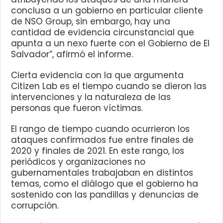
conclusa a un gobierno en particular cliente
de NSO Group, sin embargo, hay una
cantidad de evidencia circunstancial que
apunta a un nexo fuerte con el Gobierno de El
Salvador”, afirmó el informe.
Cierta evidencia con la que argumenta
Citizen Lab es el tiempo cuando se dieron las
intervenciones y la naturaleza de las
personas que fueron víctimas.
El rango de tiempo cuando ocurrieron los
ataques confirmados fue entre finales de
2020 y finales de 2021. En este rango, los
periódicos y organizaciones no
gubernamentales trabajaban en distintos
temas, como el diálogo que el gobierno ha
sostenido con las pandillas y denuncias de
corrupción.