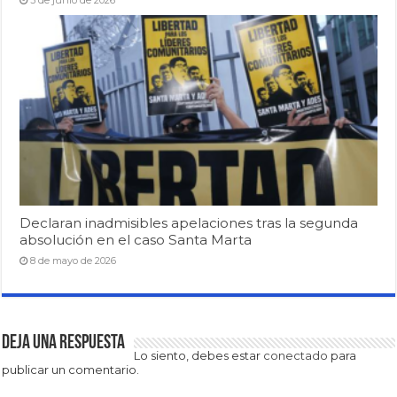
Declaran inadmisibles apelaciones tras la segunda
absolución en el caso Santa Marta
8 de mayo de 2026
Deja una respuesta
Lo siento, debes estar
conectado
para
publicar un comentario.