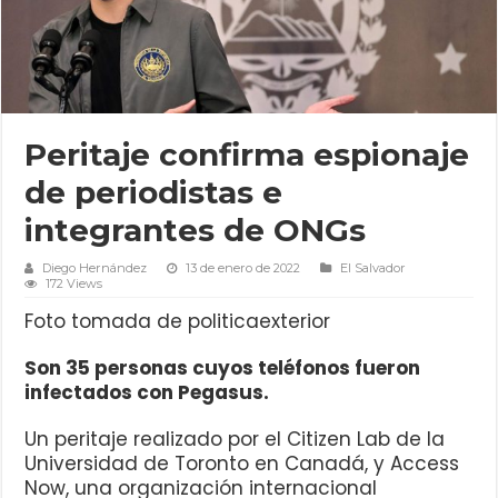
Peritaje confirma espionaje
de periodistas e
integrantes de ONGs
Diego Hernández
13 de enero de 2022
El Salvador
172 Views
Foto tomada de politicaexterior
Son 35 personas cuyos teléfonos fueron
infectados con Pegasus.
Un peritaje realizado por el Citizen Lab de la
Universidad de Toronto en Canadá, y Access
Now, una organización internacional