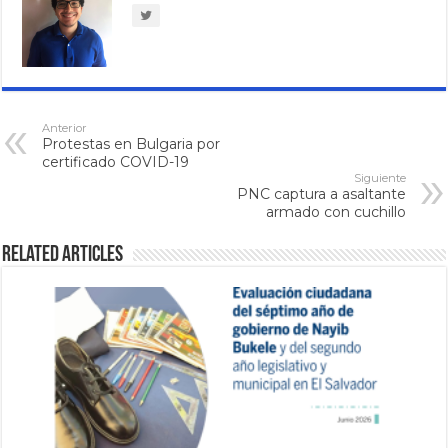
Anterior
Protestas en Bulgaria por
certificado COVID-19
Siguiente
PNC captura a asaltante
armado con cuchillo
Related Articles