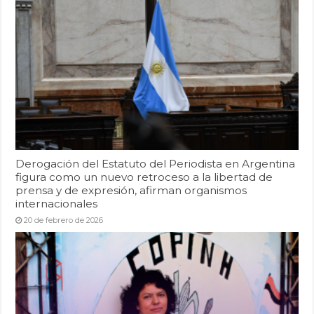
Derogación del Estatuto del Periodista en Argentina
figura como un nuevo retroceso a la libertad de
prensa y de expresión, afirman organismos
internacionales
20 de febrero de 2026