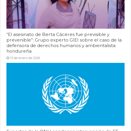
“El asesinato de Berta Cáceres fue previsible y
prevenible”: Grupo experto GIEI sobre el caso de la
defensora de derechos humanos y ambientalista
hondureña
13 de enero de 2026