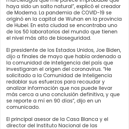
haya sido un salto natural”, explicó el creador
de Moderna. La pandemia de COVID-19 se
originó en la capital de Wuhan en la provincia
de Hubei. En esta ciudad se encontraba uno
de los 50 laboratorios del mundo que tienen
el nivel más alto de bioseguridad.
El presidente de los Estados Unidos, Joe Biden,
dijo
a finales de mayo que había ordenado a
la comunidad de inteligencia del país que
investigaran el origen del coronavirus. “He
solicitado a la Comunidad de Inteligencia
redoblar sus esfuerzos para recaudar y
analizar información que nos puede llevar
más cerca a una conclusión definitiva, y que
se reporte a mí en 90 días”, dijo en un
comunicado.
El principal asesor de la Casa Blanca y el
director del Instituto Nacional de las