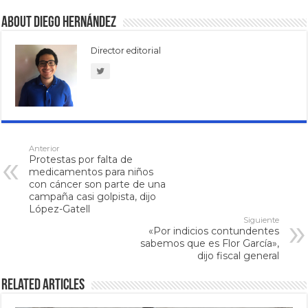
About Diego Hernández
Director editorial
Anterior
Protestas por falta de
medicamentos para niños
con cáncer son parte de una
campaña casi golpista, dijo
López-Gatell
Siguiente
«Por indicios contundentes
sabemos que es Flor García»,
dijo fiscal general
Related Articles