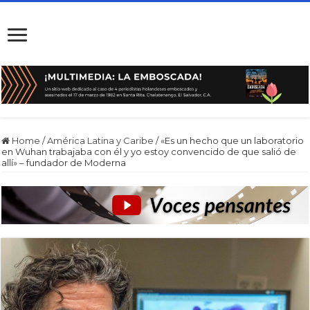
Home
/
América Latina y Caribe
/
«Es un hecho que un laboratorio
en Wuhan trabajaba con él y yo estoy convencido de que salió de
allí» – fundador de Moderna