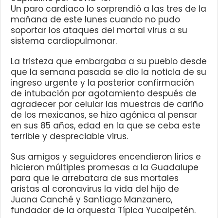
Un paro cardiaco lo sorprendió a las tres de la
mañana de este lunes cuando no pudo
soportar los ataques del mortal virus a su
sistema cardiopulmonar.
La tristeza que embargaba a su pueblo desde
que la semana pasada se dio la noticia de su
ingreso urgente y la posterior confirmación
de intubación por agotamiento después de
agradecer por celular las muestras de cariño
de los mexicanos, se hizo agónica al pensar
en sus 85 años, edad en la que se ceba este
terrible y despreciable virus.
Sus amigos y seguidores encendieron lirios e
hicieron múltiples promesas a la Guadalupe
para que le arrebatara de sus mortales
aristas al coronavirus la vida del hijo de
Juana Canché y Santiago Manzanero,
fundador de la orquesta Típica Yucalpetén.