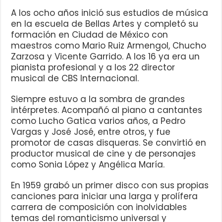
A los ocho años inició sus estudios de música
en la escuela de Bellas Artes y completó su
formación en Ciudad de México con
maestros como Mario Ruiz Armengol, Chucho
Zarzosa y Vicente Garrido. A los 16 ya era un
pianista profesional y a los 22 director
musical de CBS Internacional.
Siempre estuvo a la sombra de grandes
intérpretes. Acompañó al piano a cantantes
como Lucho Gatica varios años, a Pedro
Vargas y José José, entre otros, y fue
promotor de casas disqueras. Se convirtió en
productor musical de cine y de personajes
como Sonia López y Angélica María.
En 1959 grabó un primer disco con sus propias
canciones para iniciar una larga y prolífera
carrera de composición con inolvidables
temas del romanticismo universal y