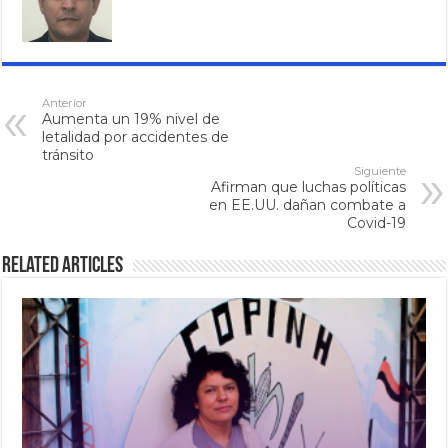
Anterior
Aumenta un 19% nivel de
letalidad por accidentes de
tránsito
Siguiente
Afirman que luchas políticas
en EE.UU. dañan combate a
Covid-19
Related Articles