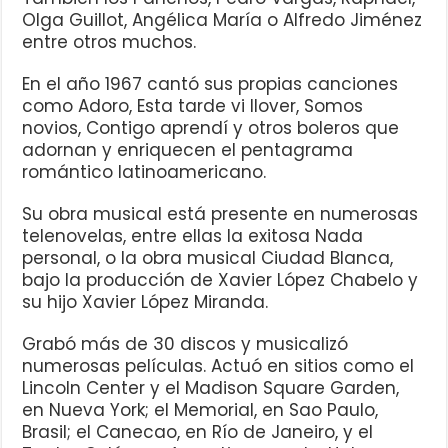
Olga Guillot, Angélica María o Alfredo Jiménez
entre otros muchos.
En el año 1967 cantó sus propias canciones
como Adoro, Esta tarde vi llover, Somos
novios, Contigo aprendí y otros boleros que
adornan y enriquecen el pentagrama
romántico latinoamericano.
Su obra musical está presente en numerosas
telenovelas, entre ellas la exitosa Nada
personal, o la obra musical Ciudad Blanca,
bajo la producción de Xavier López Chabelo y
su hijo Xavier López Miranda.
Grabó más de 30 discos y musicalizó
numerosas películas. Actuó en sitios como el
Lincoln Center y el Madison Square Garden,
en Nueva York; el Memorial, en Sao Paulo,
Brasil; el Canecao, en Río de Janeiro, y el