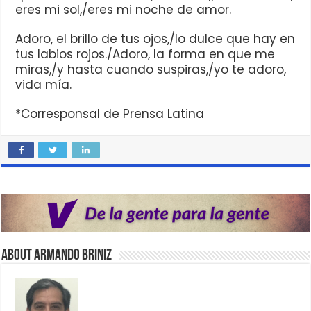
eres mi sol,/eres mi noche de amor.
Adoro, el brillo de tus ojos,/lo dulce que hay en
tus labios rojos./Adoro, la forma en que me
miras,/y hasta cuando suspiras,/yo te adoro,
vida mía.
*Corresponsal de Prensa Latina
About Armando Briniz