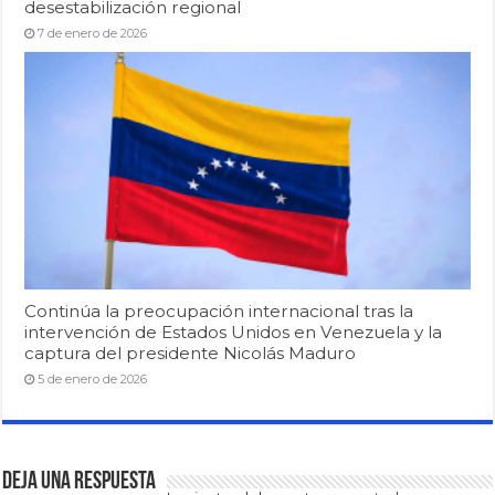
desestabilización regional
7 de enero de 2026
Continúa la preocupación internacional tras la
intervención de Estados Unidos en Venezuela y la
captura del presidente Nicolás Maduro
5 de enero de 2026
Deja una respuesta