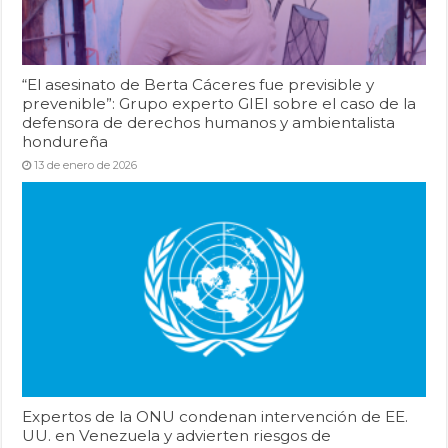
“El asesinato de Berta Cáceres fue previsible y
prevenible”: Grupo experto GIEI sobre el caso de la
defensora de derechos humanos y ambientalista
hondureña
13 de enero de 2026
Expertos de la ONU condenan intervención de EE.
UU. en Venezuela y advierten riesgos de