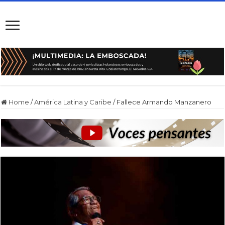
Home
/
América Latina y Caribe
/
Fallece Armando Manzanero