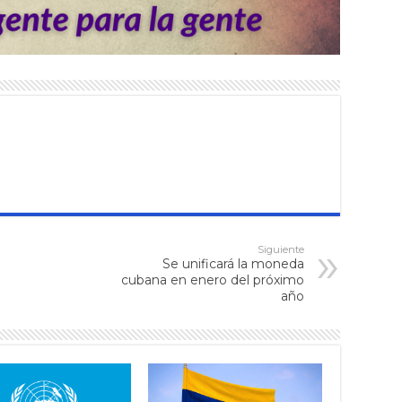
Siguiente
Se unificará la moneda
cubana en enero del próximo
año