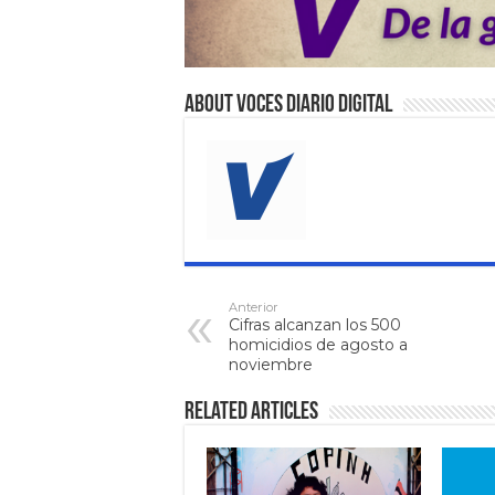
About VOCES Diario digital
Anterior
Cifras alcanzan los 500
homicidios de agosto a
noviembre
Related Articles