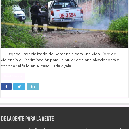
El Juzgado Especializado de Sentencia para una Vida Libre de
Violencia y Discriminación para La Mujer de San Salvador dará a
conocer el fallo en el caso Carla Ayala.
Read More »
De la gente para la gente