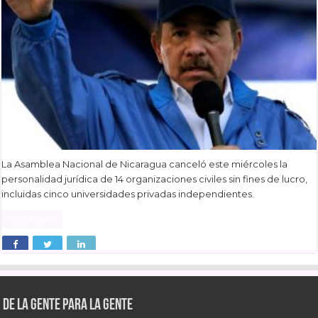
La Asamblea Nacional de Nicaragua canceló este miércoles la
personalidad jurídica de 14 organizaciones civiles sin fines de lucro,
incluidas cinco universidades privadas independientes.
Read More »
De la gente para la gente