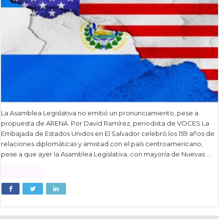
La Asamblea Legislativa no emitió un pronunciamiento, pese a
propuesta de ARENA. Por David Ramírez, periodista de VOCES La
Embajada de Estados Unidos en El Salvador celebró los 159 años de
relaciones diplomáticas y amistad con el país centroamericano,
pese a que ayer la Asamblea Legislativa, con mayoría de Nuevas …
Read More »