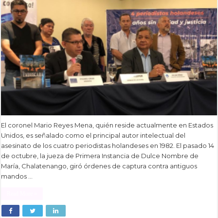
El coronel Mario Reyes Mena, quién reside actualmente en Estados
Unidos, es señalado como el principal autor intelectual del
asesinato de los cuatro periodistas holandeses en 1982. El pasado 14
de octubre, la jueza de Primera Instancia de Dulce Nombre de
María, Chalatenango, giró órdenes de captura contra antiguos
mandos …
Read More »