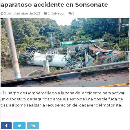
aparatoso accidente en Sonsonate
5 de noviembre de 2021
El Salvador
0
El Cuerpo de Bomberos llegó a la zona del accidente para activar
un dispositivo de seguridad ante el riesgo de una posible fuga de
gas, así como realizar la recuperación del cadáver del motorista.
Read More »