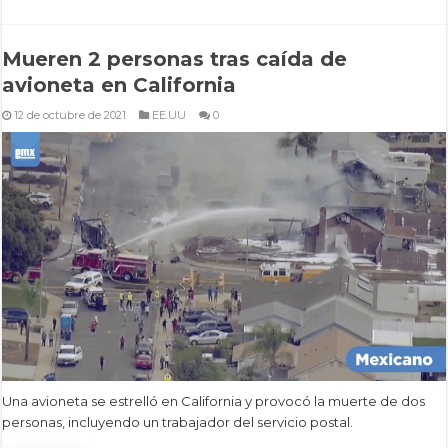
Mueren 2 personas tras caída de
avioneta en California
12 de octubre de 2021
EE.UU
0
Una avioneta se estrelló en California y provocó la muerte de dos
personas, incluyendo un trabajador del servicio postal.