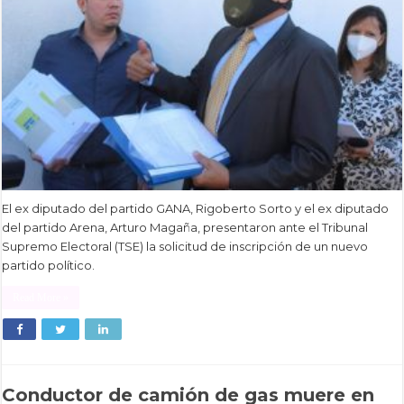
El ex diputado del partido GANA, Rigoberto Sorto y el ex diputado
del partido Arena, Arturo Magaña, presentaron ante el Tribunal
Supremo Electoral (TSE) la solicitud de inscripción de un nuevo
partido político.
Read More »
Conductor de camión de gas muere en