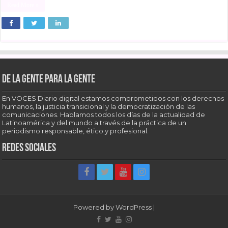
Read More »
De la gente para la gente
En VOCES Diario digital estamos comprometidos con los derechos
humanos, la justicia transicional y la democratización de las
comunicaciones. Hablamos todos los días de la actualidad de
Latinoamérica y del mundo a través de la práctica de un
periodismo responsable, ético y profesional.
Redes sociales
Powered by
WordPress
|