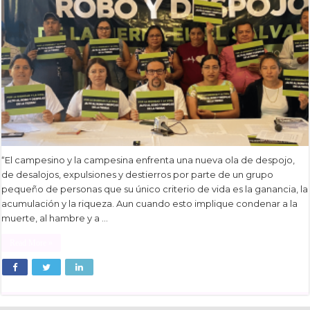
“El campesino y la campesina enfrenta una nueva ola de despojo,
de desalojos, expulsiones y destierros por parte de un grupo
pequeño de personas que su único criterio de vida es la ganancia, la
acumulación y la riqueza. Aun cuando esto implique condenar a la
muerte, al hambre y a …
Read More »