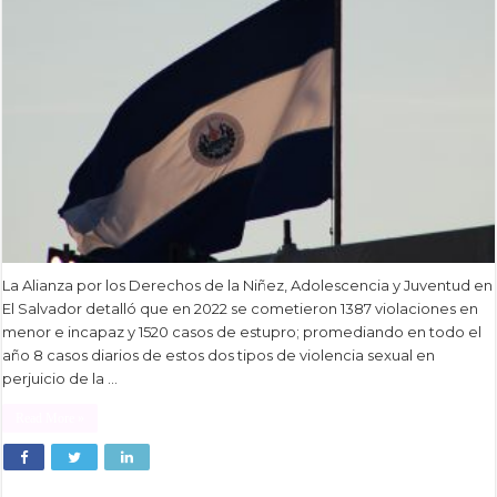
La Alianza por los Derechos de la Niñez, Adolescencia y Juventud en
El Salvador detalló que en 2022 se cometieron 1387 violaciones en
menor e incapaz y 1520 casos de estupro; promediando en todo el
año 8 casos diarios de estos dos tipos de violencia sexual en
perjuicio de la …
Read More »