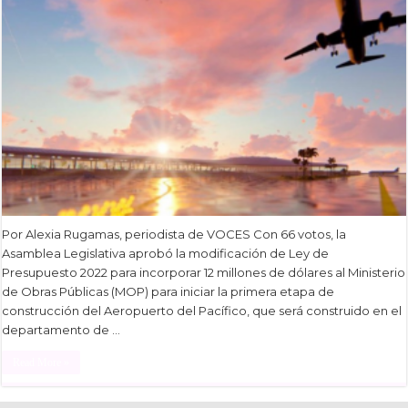
Por Alexia Rugamas, periodista de VOCES Con 66 votos, la
Asamblea Legislativa aprobó la modificación de Ley de
Presupuesto 2022 para incorporar 12 millones de dólares al Ministerio
de Obras Públicas (MOP) para iniciar la primera etapa de
construcción del Aeropuerto del Pacífico, que será construido en el
departamento de …
Read More »