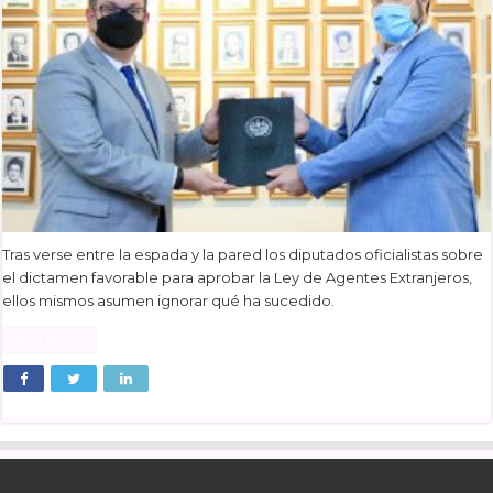
Tras verse entre la espada y la pared los diputados oficialistas sobre
el dictamen favorable para aprobar la Ley de Agentes Extranjeros,
ellos mismos asumen ignorar qué ha sucedido.
Read More »