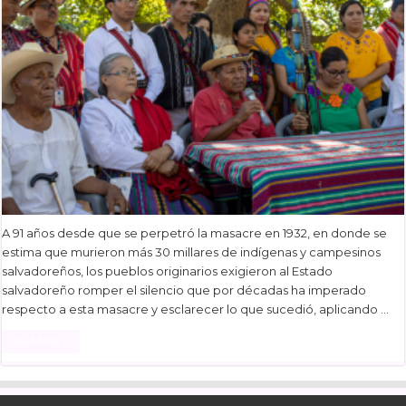
A 91 años desde que se perpetró la masacre en 1932, en donde se
estima que murieron más 30 millares de indígenas y campesinos
salvadoreños, los pueblos originarios exigieron al Estado
salvadoreño romper el silencio que por décadas ha imperado
respecto a esta masacre y esclarecer lo que sucedió, aplicando …
Read More »