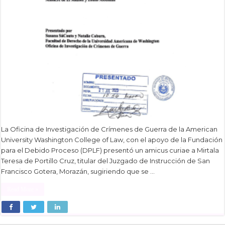
La Oficina de Investigación de Crímenes de Guerra de la American
University Washington College of Law, con el apoyo de la Fundación
para el Debido Proceso (DPLF) presentó un amicus curiae a Mirtala
Teresa de Portillo Cruz, titular del Juzgado de Instrucción de San
Francisco Gotera, Morazán, sugiriendo que se …
Read More »