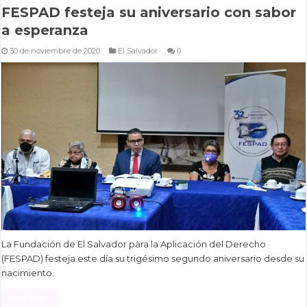
FESPAD festeja su aniversario con sabor
a esperanza
30 de noviembre de 2020
El Salvador
0
La Fundación de El Salvador para la Aplicación del Derecho
(FESPAD) festeja este día su trigésimo segundo aniversario desde su
nacimiento.
Read More »