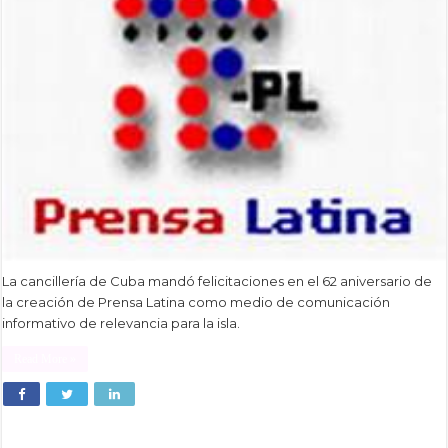
La cancillería de Cuba mandó felicitaciones en el 62 aniversario de
la creación de Prensa Latina como medio de comunicación
informativo de relevancia para la isla.
Read More »