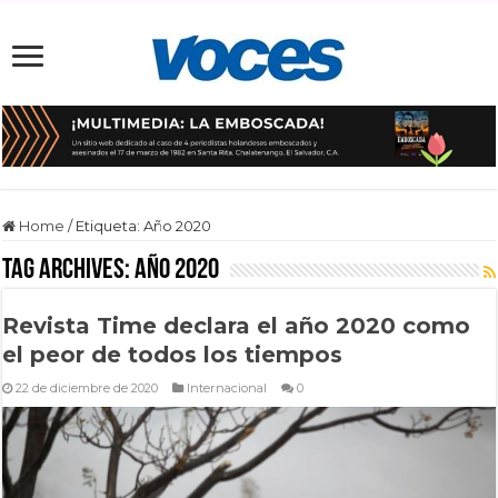
Home
/
Etiqueta:
Año 2020
Tag Archives:
Año 2020
Revista Time declara el año 2020 como
el peor de todos los tiempos
22 de diciembre de 2020
Internacional
0