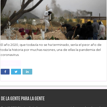
El año 2020, que todavía no se ha terminado, sería el peor año de
toda la historia por muchas razones, una de ellas la pandemia del
coronavirus.
Read More »
De la gente para la gente