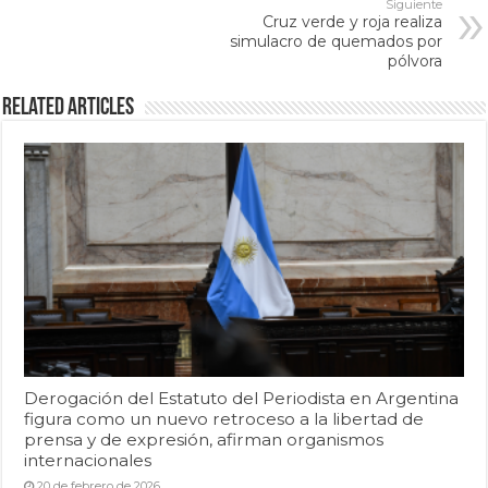
Siguiente
Cruz verde y roja realiza
simulacro de quemados por
pólvora
Related Articles
Derogación del Estatuto del Periodista en Argentina
figura como un nuevo retroceso a la libertad de
prensa y de expresión, afirman organismos
internacionales
20 de febrero de 2026