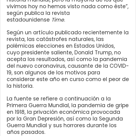
vivimos hoy no hemos visto nada como éste”,
según publica la revista
estadounidense
Time
.
Según un artículo publicado recientemente la
revista, las catástrofes naturales, las
polémicas elecciones en Estados Unidos,
cuyo presidente saliente, Donald Trump, no
acepta los resultados, así como la pandemia
del nuevo coronavirus, causante de la COVID-
19, son algunos de los motivos para
considerar este año en curso como el peor de
la historia.
La fuente se refiere a continuación a la
Primera Guerra Mundial, la pandemia de gripe
en 1918, la privación económica provocada
por la Gran Depresión, así como la Segunda
Guerra Mundial y sus horrores durante los
años pasados.