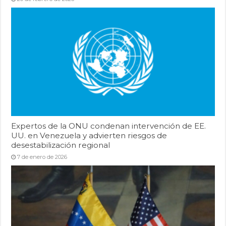
Expertos de la ONU condenan intervención de EE.
UU. en Venezuela y advierten riesgos de
desestabilización regional
7 de enero de 2026