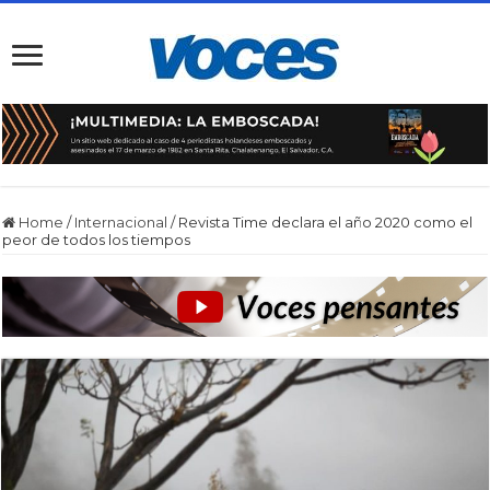
Home
/
Internacional
/
Revista Time declara el año 2020 como el
peor de todos los tiempos